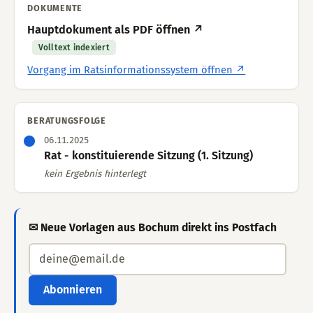
DOKUMENTE
Hauptdokument als PDF öffnen ↗
Volltext indexiert
Vorgang im Ratsinformationssystem öffnen ↗
BERATUNGSFOLGE
06.11.2025
Rat - konstituierende Sitzung (1. Sitzung)
kein Ergebnis hinterlegt
✉ Neue Vorlagen aus Bochum direkt ins Postfach
Abonnieren