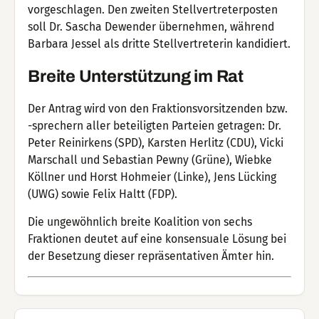
vorgeschlagen. Den zweiten Stellvertreterposten
soll Dr. Sascha Dewender übernehmen, während
Barbara Jessel als dritte Stellvertreterin kandidiert.
Breite Unterstützung im Rat
Der Antrag wird von den Fraktionsvorsitzenden bzw.
-sprechern aller beteiligten Parteien getragen: Dr.
Peter Reinirkens (SPD), Karsten Herlitz (CDU), Vicki
Marschall und Sebastian Pewny (Grüne), Wiebke
Köllner und Horst Hohmeier (Linke), Jens Lücking
(UWG) sowie Felix Haltt (FDP).
Die ungewöhnlich breite Koalition von sechs
Fraktionen deutet auf eine konsensuale Lösung bei
der Besetzung dieser repräsentativen Ämter hin.