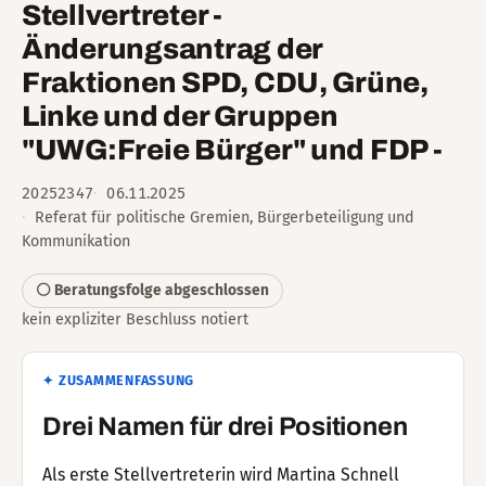
Stellvertreter -
Änderungsantrag der
Fraktionen SPD, CDU, Grüne,
Linke und der Gruppen
"UWG:Freie Bürger" und FDP -
20252347
06.11.2025
Referat für politische Gremien, Bürgerbeteiligung und
Kommunikation
⚪ Beratungsfolge abgeschlossen
kein expliziter Beschluss notiert
✦ ZUSAMMENFASSUNG
Drei Namen für drei Positionen
Als erste Stellvertreterin wird Martina Schnell