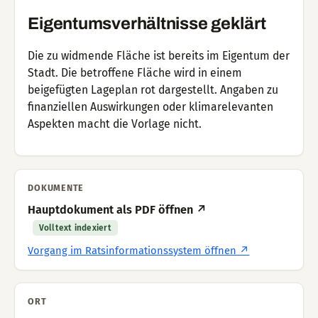
Eigentumsverhältnisse geklärt
Die zu widmende Fläche ist bereits im Eigentum der
Stadt. Die betroffene Fläche wird in einem
beigefügten Lageplan rot dargestellt. Angaben zu
finanziellen Auswirkungen oder klimarelevanten
Aspekten macht die Vorlage nicht.
DOKUMENTE
Hauptdokument als PDF öffnen ↗
Volltext indexiert
Vorgang im Ratsinformationssystem öffnen ↗
ORT