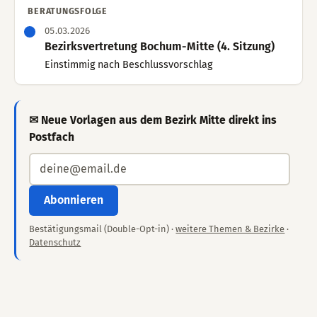
BERATUNGSFOLGE
05.03.2026
Bezirksvertretung Bochum-Mitte (4. Sitzung)
Einstimmig nach Beschlussvorschlag
✉ Neue Vorlagen aus dem Bezirk Mitte direkt ins
Postfach
Abonnieren
Bestätigungsmail (Double-Opt-in) ·
weitere Themen & Bezirke
·
Datenschutz