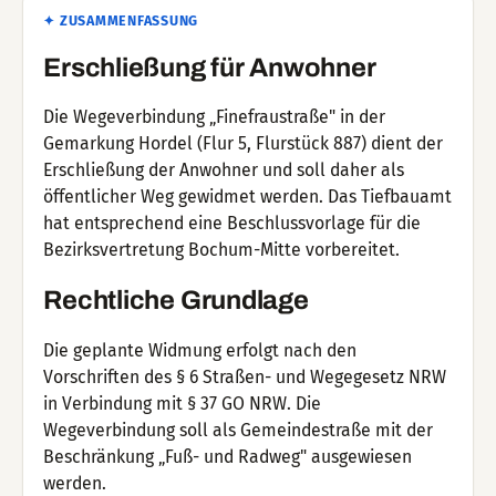
✦ ZUSAMMENFASSUNG
Erschließung für Anwohner
Die Wegeverbindung „Finefraustraße" in der
Gemarkung Hordel (Flur 5, Flurstück 887) dient der
Erschließung der Anwohner und soll daher als
öffentlicher Weg gewidmet werden. Das Tiefbauamt
hat entsprechend eine Beschlussvorlage für die
Bezirksvertretung Bochum-Mitte vorbereitet.
Rechtliche Grundlage
Die geplante Widmung erfolgt nach den
Vorschriften des § 6 Straßen- und Wegegesetz NRW
in Verbindung mit § 37 GO NRW. Die
Wegeverbindung soll als Gemeindestraße mit der
Beschränkung „Fuß- und Radweg" ausgewiesen
werden.