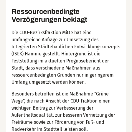
Ressourcenbedingte
Verzögerungen beklagt
Die CDU-Bezirksfraktion Mitte hat eine
umfangreiche Anfrage zur Umsetzung des
Integrierten Städtebaulichen Entwicklungskonzepts
(ISEK) Hamme gestellt. Hintergrund ist die
Feststellung im aktuellen Prognosebericht der
Stadt, dass verschiedene Maßnahmen aus
ressourcenbedingten Gründen nur in geringerem
Umfang umgesetzt werden können.
Besonders betroffen ist die Maßnahme "Grüne
Wege", die nach Ansicht der CDU-Fraktion einen
wichtigen Beitrag zur Verbesserung der
Aufenthaltsqualität, zur besseren Vernetzung der
Freiräume sowie zur Förderung von Fuß- und
Radverkehr im Stadtteil leisten soll.