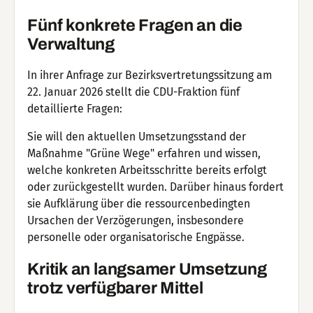
Fünf konkrete Fragen an die
Verwaltung
In ihrer Anfrage zur Bezirksvertretungssitzung am
22. Januar 2026 stellt die CDU-Fraktion fünf
detaillierte Fragen:
Sie will den aktuellen Umsetzungsstand der
Maßnahme "Grüne Wege" erfahren und wissen,
welche konkreten Arbeitsschritte bereits erfolgt
oder zurückgestellt wurden. Darüber hinaus fordert
sie Aufklärung über die ressourcenbedingten
Ursachen der Verzögerungen, insbesondere
personelle oder organisatorische Engpässe.
Kritik an langsamer Umsetzung
trotz verfügbarer Mittel