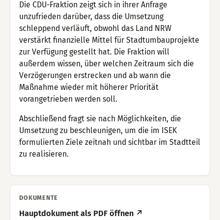
Die CDU-Fraktion zeigt sich in ihrer Anfrage
unzufrieden darüber, dass die Umsetzung
schleppend verläuft, obwohl das Land NRW
verstärkt finanzielle Mittel für Stadtumbauprojekte
zur Verfügung gestellt hat. Die Fraktion will
außerdem wissen, über welchen Zeitraum sich die
Verzögerungen erstrecken und ab wann die
Maßnahme wieder mit höherer Priorität
vorangetrieben werden soll.
Abschließend fragt sie nach Möglichkeiten, die
Umsetzung zu beschleunigen, um die im ISEK
formulierten Ziele zeitnah und sichtbar im Stadtteil
zu realisieren.
DOKUMENTE
Hauptdokument als PDF öffnen ↗