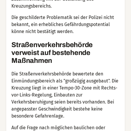
Kreuzungsbereichs.
Die geschilderte Problematik sei der Polizei nicht
bekannt, ein erhebliches Gefährdungspotential
könne nicht bestätigt werden.
Straßenverkehrsbehörde
verweist auf bestehende
Maßnahmen
Die Straßenverkehrsbehörde bewertete den
Einmündungsbereich als "großzügig ausgebaut". Die
Kreuzung liegt in einer Tempo-30-Zone mit Rechts-
vor-Links-Regelung, Einbauten zur
Verkehrsberuhigung seien bereits vorhanden. Bei
angepasster Geschwindigkeit bestehe keine
besondere Gefahrenlage.
Auf die Frage nach möglichen baulichen oder