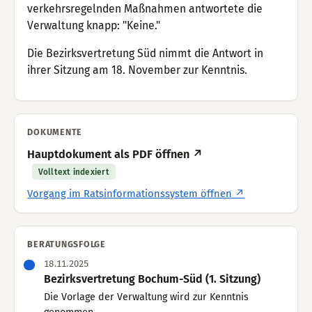
verkehrsregelnden Maßnahmen antwortete die
Verwaltung knapp: "Keine."
Die Bezirksvertretung Süd nimmt die Antwort in
ihrer Sitzung am 18. November zur Kenntnis.
DOKUMENTE
Hauptdokument als PDF öffnen ↗
Volltext indexiert
Vorgang im Ratsinformationssystem öffnen ↗
BERATUNGSFOLGE
18.11.2025
Bezirksvertretung Bochum-Süd (1. Sitzung)
Die Vorlage der Verwaltung wird zur Kenntnis