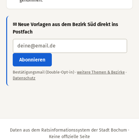
genommen.
✉ Neue Vorlagen aus dem Bezirk Süd direkt ins
Postfach
Abonnieren
Bestätigungsmail (Double-Opt-in) ·
weitere Themen & Bezirke
·
Datenschutz
Daten aus dem Ratsinformationssystem der Stadt Bochum ·
Keine offizielle Seite