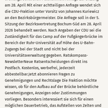
am 28. April Mit einer achtteiligen Anfrage wendet sich
die CDU-Fraktion unter Vorsitz von Johannes Kuriewicz
an den Bezirksbürgermeister. Die Anfrage soll in der 5.
Sitzung der Bezirksvertretung Bochum-Süd am 28. April
2026 behandelt werden. Nach Angaben der CDU sei die
Zuständigkeit für das Camp auf der Fußgängerbrücke im
Bereich der Ruhr-Universität auf Höhe des U-Bahn-
Zugangs bei der Stadt und nicht bei der
Universitätsverwaltung gegeben. Ratskompass-
NewsletterNeue Ratsentscheidungen direkt ins
Postfach. Kostenlos, werbefrei, jederzeit
abbestellbar.Jetzt abonnieren Fragen zu
Genehmigungen und Rechtslage Die Fraktion möchte
wissen, ob für den Aufbau auf der Brücke behördliche
Genehmigungen, Anzeigen oder Zustimmungen
vorliegen. Besonders interessiert sie sich für einen
möglichen Dauerbetrieb, das Aufstellen von Zelten und