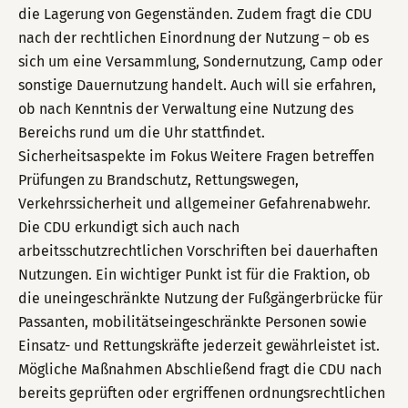
die Lagerung von Gegenständen. Zudem fragt die CDU
nach der rechtlichen Einordnung der Nutzung – ob es
sich um eine Versammlung, Sondernutzung, Camp oder
sonstige Dauernutzung handelt. Auch will sie erfahren,
ob nach Kenntnis der Verwaltung eine Nutzung des
Bereichs rund um die Uhr stattfindet.
Sicherheitsaspekte im Fokus Weitere Fragen betreffen
Prüfungen zu Brandschutz, Rettungswegen,
Verkehrssicherheit und allgemeiner Gefahrenabwehr.
Die CDU erkundigt sich auch nach
arbeitsschutzrechtlichen Vorschriften bei dauerhaften
Nutzungen. Ein wichtiger Punkt ist für die Fraktion, ob
die uneingeschränkte Nutzung der Fußgängerbrücke für
Passanten, mobilitätseingeschränkte Personen sowie
Einsatz- und Rettungskräfte jederzeit gewährleistet ist.
Mögliche Maßnahmen Abschließend fragt die CDU nach
bereits geprüften oder ergriffenen ordnungsrechtlichen