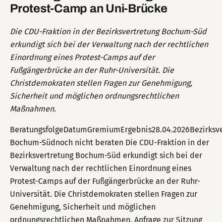
Protest-Camp an Uni-Brücke
Die CDU-Fraktion in der Bezirksvertretung Bochum-Süd
erkundigt sich bei der Verwaltung nach der rechtlichen
Einordnung eines Protest-Camps auf der
Fußgängerbrücke an der Ruhr-Universität. Die
Christdemokraten stellen Fragen zur Genehmigung,
Sicherheit und möglichen ordnungsrechtlichen
Maßnahmen.
BeratungsfolgeDatumGremiumErgebnis28.04.2026Bezirksve
Bochum-Südnoch nicht beraten Die CDU-Fraktion in der
Bezirksvertretung Bochum-Süd erkundigt sich bei der
Verwaltung nach der rechtlichen Einordnung eines
Protest-Camps auf der Fußgängerbrücke an der Ruhr-
Universität. Die Christdemokraten stellen Fragen zur
Genehmigung, Sicherheit und möglichen
ordnungsrechtlichen Maßnahmen. Anfrage zur Sitzung