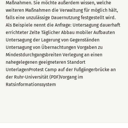
Maßnahmen. Sie möchte außerdem wissen, welche
weiteren Maßnahmen die Verwaltung für möglich hält,
falls eine unzulässige Dauernutzung festgestellt wird.
Als Beispiele nennt die Anfrage: Untersagung dauerhaft
errichteter Zelte Täglicher Abbau mobiler Aufbauten
Untersagung der Lagerung von Gegenständen
Untersagung von Übernachtungen Vorgaben zu
Mindestdurchgangsbreiten Verlegung an einen
nahegelegenen geeigneteren Standort
UnterlagenProtest Camp auf der Fußgängerbrücke an
der Ruhr-Universität (PDF)Vorgang im
Ratsinformationssystem